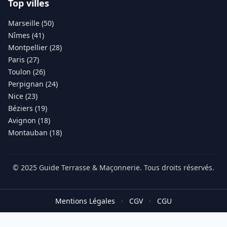
Top villes
Marseille (50)
Nîmes (41)
Montpellier (28)
Paris (27)
Toulon (26)
Perpignan (24)
Nice (23)
Béziers (19)
Avignon (18)
Montauban (18)
© 2025 Guide Terrasse & Maçonnerie. Tous droits réservés.
Mentions Légales
·
CGV
·
CGU