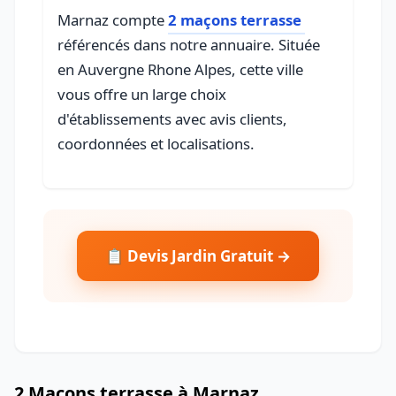
Marnaz compte
2 maçons terrasse
référencés dans notre annuaire. Située
en Auvergne Rhone Alpes, cette ville
vous offre un large choix
d'établissements avec avis clients,
coordonnées et localisations.
📋 Devis Jardin Gratuit →
2 Maçons terrasse à Marnaz