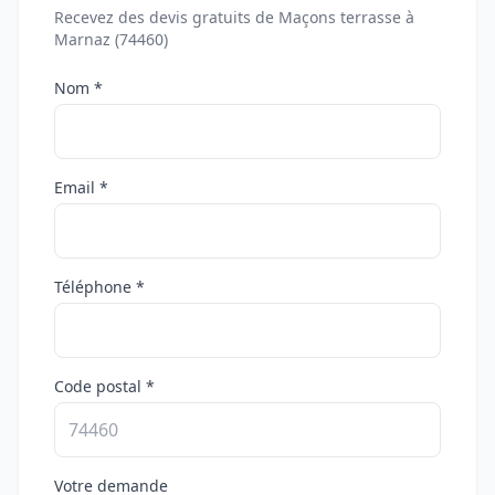
Recevez des devis gratuits de Maçons terrasse à
Marnaz (74460)
Nom *
Email *
Téléphone *
Code postal *
Votre demande