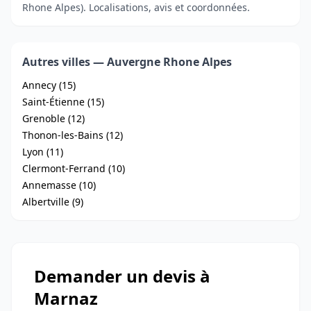
Rhone Alpes). Localisations, avis et coordonnées.
Autres villes — Auvergne Rhone Alpes
Annecy (15)
Saint-Étienne (15)
Grenoble (12)
Thonon-les-Bains (12)
Lyon (11)
Clermont-Ferrand (10)
Annemasse (10)
Albertville (9)
Demander un devis à
Marnaz