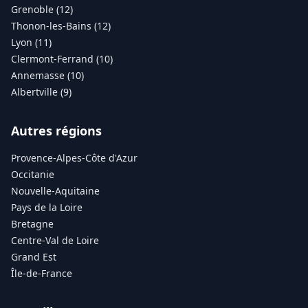
Grenoble (12)
Thonon-les-Bains (12)
Lyon (11)
Clermont-Ferrand (10)
Annemasse (10)
Albertville (9)
Autres régions
Provence-Alpes-Côte d'Azur
Occitanie
Nouvelle-Aquitaine
Pays de la Loire
Bretagne
Centre-Val de Loire
Grand Est
Île-de-France