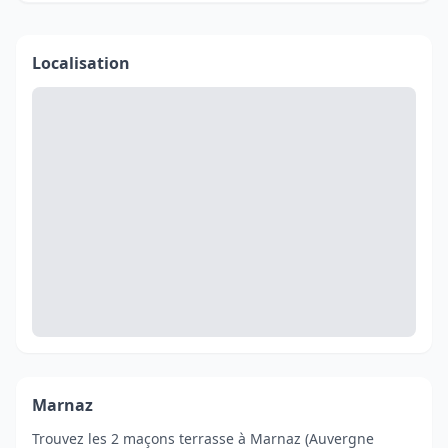
Localisation
Marnaz
Trouvez les 2 maçons terrasse à Marnaz (Auvergne