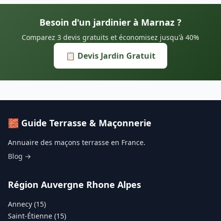
Besoin d'un jardinier à Marnaz ?
Comparez 3 devis gratuits et économisez jusqu'à 40%
📋 Devis Jardin Gratuit
🧱 Guide Terrasse & Maçonnerie
Annuaire des maçons terrasse en France.
Blog →
Région Auvergne Rhone Alpes
Annecy (15)
Saint-Étienne (15)