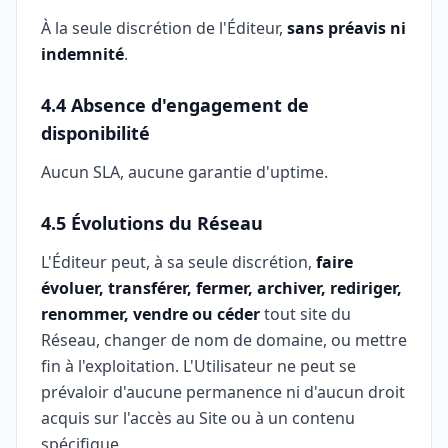
À la seule discrétion de l'Éditeur,
sans préavis ni
indemnité
.
4.4 Absence d'engagement de
disponibilité
Aucun SLA, aucune garantie d'uptime.
4.5 Évolutions du Réseau
L'Éditeur peut, à sa seule discrétion,
faire
évoluer, transférer, fermer, archiver, rediriger,
renommer, vendre ou céder
tout site du
Réseau, changer de nom de domaine, ou mettre
fin à l'exploitation. L'Utilisateur ne peut se
prévaloir d'aucune permanence ni d'aucun droit
acquis sur l'accès au Site ou à un contenu
spécifique.