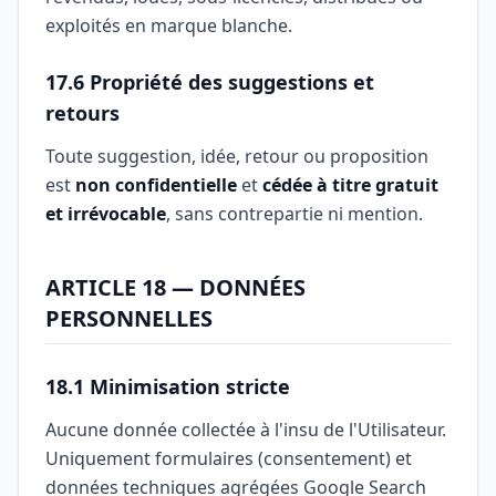
exploités en marque blanche.
17.6 Propriété des suggestions et
retours
Toute suggestion, idée, retour ou proposition
est
non confidentielle
et
cédée à titre gratuit
et irrévocable
, sans contrepartie ni mention.
ARTICLE 18 — DONNÉES
PERSONNELLES
18.1 Minimisation stricte
Aucune donnée collectée à l'insu de l'Utilisateur.
Uniquement formulaires (consentement) et
données techniques agrégées Google Search