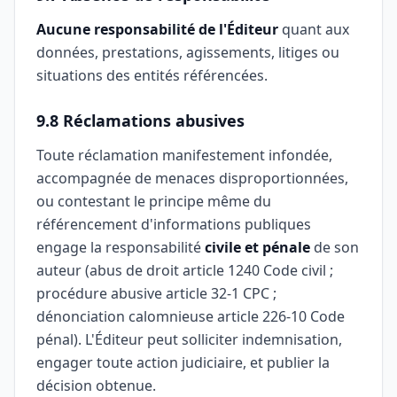
Aucune responsabilité de l'Éditeur
quant aux
données, prestations, agissements, litiges ou
situations des entités référencées.
9.8 Réclamations abusives
Toute réclamation manifestement infondée,
accompagnée de menaces disproportionnées,
ou contestant le principe même du
référencement d'informations publiques
engage la responsabilité
civile et pénale
de son
auteur (abus de droit article 1240 Code civil ;
procédure abusive article 32-1 CPC ;
dénonciation calomnieuse article 226-10 Code
pénal). L'Éditeur peut solliciter indemnisation,
engager toute action judiciaire, et publier la
décision obtenue.