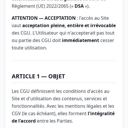
Règlement (UE) 2022/2065 («
DSA
»).
ATTENTION — ACCEPTATION
: l'accès au Site
vaut
acceptation pleine, entière et irrévocable
des CGU. L'Utilisateur qui n'accepterait pas tout
ou partie des CGU doit
immédiatement
cesser
toute utilisation.
ARTICLE 1 — OBJET
Les CGU définissent les conditions d'accès au
Site et d'utilisation des contenus, services et
fonctionnalités. Avec les mentions légales et les
CGV (le cas échéant), elles forment
l'intégralité
de l'accord
entre les Parties.