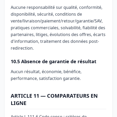
Aucune responsabilité sur qualité, conformité,
disponibilité, sécurité, conditions de
vente/livraison/paiement/retour/garantie/SAV,
pratiques commerciales, solvabilité, fiabilité des
partenaires, litiges, évolutions des offres, écarts
d'information, traitement des données post-
redirection.
10.5 Absence de garantie de résultat
Aucun résultat, économie, bénéfice,
performance, satisfaction garantie.
ARTICLE 11 — COMPARATEURS EN
LIGNE
Article L.111-6 Code conso : critères de