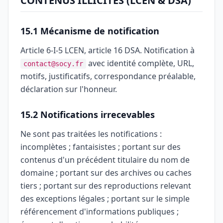
CONTENUS ILLICITES (LCEN & DSA)
15.1 Mécanisme de notification
Article 6-I-5 LCEN, article 16 DSA. Notification à
avec identité complète, URL,
contact@socy.fr
motifs, justificatifs, correspondance préalable,
déclaration sur l'honneur.
15.2 Notifications irrecevables
Ne sont pas traitées les notifications :
incomplètes ; fantaisistes ; portant sur des
contenus d'un précédent titulaire du nom de
domaine ; portant sur des archives ou caches
tiers ; portant sur des reproductions relevant
des exceptions légales ; portant sur le simple
référencement d'informations publiques ;