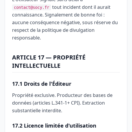
tout incident dont il aurait
contact@socy.fr
connaissance. Signalement de bonne foi :
aucune conséquence négative, sous réserve du
respect de la politique de divulgation
responsable.
ARTICLE 17 — PROPRIÉTÉ
INTELLECTUELLE
17.1 Droits de l'Éditeur
Propriété exclusive. Producteur des bases de
données (articles L.341-1+ CPI). Extraction
substantielle interdite.
17.2 Licence limitée d'utilisation