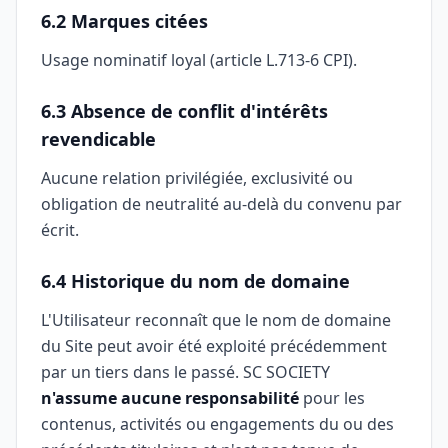
6.2 Marques citées
Usage nominatif loyal (article L.713-6 CPI).
6.3 Absence de conflit d'intérêts
revendicable
Aucune relation privilégiée, exclusivité ou
obligation de neutralité au-delà du convenu par
écrit.
6.4 Historique du nom de domaine
L'Utilisateur reconnaît que le nom de domaine
du Site peut avoir été exploité précédemment
par un tiers dans le passé. SC SOCIETY
n'assume aucune responsabilité
pour les
contenus, activités ou engagements du ou des