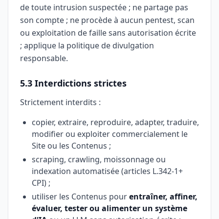
de toute intrusion suspectée ; ne partage pas
son compte ; ne procède à aucun pentest, scan
ou exploitation de faille sans autorisation écrite
; applique la politique de divulgation
responsable.
5.3 Interdictions strictes
Strictement interdits :
copier, extraire, reproduire, adapter, traduire,
modifier ou exploiter commercialement le
Site ou les Contenus ;
scraping, crawling, moissonnage ou
indexation automatisée (articles L.342-1+
CPI) ;
utiliser les Contenus pour
entraîner, affiner,
évaluer, tester ou alimenter un système