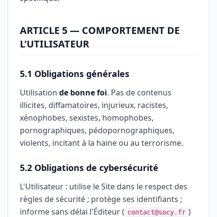
ARTICLE 5 — COMPORTEMENT DE
L'UTILISATEUR
5.1 Obligations générales
Utilisation
de bonne foi
. Pas de contenus
illicites, diffamatoires, injurieux, racistes,
xénophobes, sexistes, homophobes,
pornographiques, pédopornographiques,
violents, incitant à la haine ou au terrorisme.
5.2 Obligations de cybersécurité
L'Utilisateur : utilise le Site dans le respect des
règles de sécurité ; protège ses identifiants ;
informe sans délai l'Éditeur (
)
contact@socy.fr