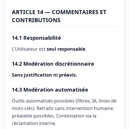
ARTICLE 14 — COMMENTAIRES ET
CONTRIBUTIONS
14.1 Responsabilité
L'Utilisateur est
seul responsable
.
14.2 Modération discrétionnaire
Sans justification ni préavis.
14.3 Modération automatisée
Outils automatisés possibles (filtres, IA, listes de
mots-clés). Retraits sans intervention humaine
préalable possibles. Contestation via la
réclamation interne.