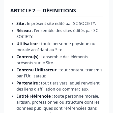
ARTICLE 2 — DÉFINITIONS
Site
: le présent site édité par SC SOCIETY.
Réseau
: l'ensemble des sites édités par SC
SOCIETY.
Utilisateur
: toute personne physique ou
morale accédant au Site.
Contenu(s)
: l'ensemble des éléments
présents sur le Site.
Contenu Utilisateur
: tout contenu transmis
par l'Utilisateur.
Partenaire
: tout tiers vers lequel renvoient
des liens d'affiliation ou commerciaux.
Entité référencée
: toute personne morale,
artisan, professionnel ou structure dont les
données publiques sont référencées dans