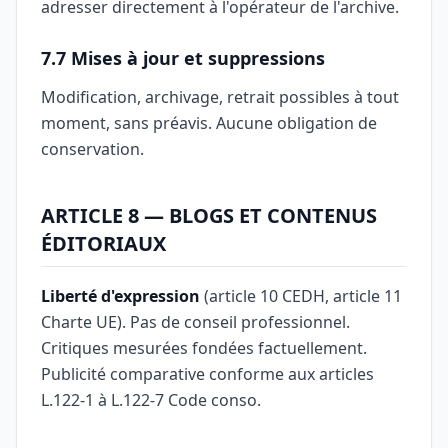
adresser directement à l'opérateur de l'archive.
7.7 Mises à jour et suppressions
Modification, archivage, retrait possibles à tout
moment, sans préavis. Aucune obligation de
conservation.
ARTICLE 8 — BLOGS ET CONTENUS
ÉDITORIAUX
Liberté d'expression
(article 10 CEDH, article 11
Charte UE). Pas de conseil professionnel.
Critiques mesurées fondées factuellement.
Publicité comparative conforme aux articles
L.122-1 à L.122-7 Code conso.