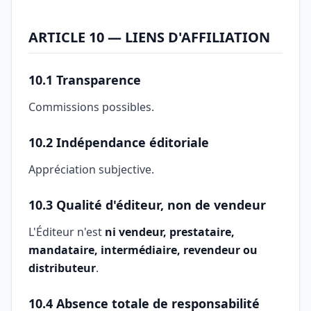
ARTICLE 10 — LIENS D'AFFILIATION
10.1 Transparence
Commissions possibles.
10.2 Indépendance éditoriale
Appréciation subjective.
10.3 Qualité d'éditeur, non de vendeur
L'Éditeur n'est
ni vendeur, prestataire,
mandataire, intermédiaire, revendeur ou
distributeur
.
10.4 Absence totale de responsabilité