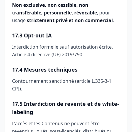
Non exclusive, non cessible, non
transférable, personnelle, révocable
, pour
usage
strictement privé et non commercial
.
17.3 Opt-out IA
Interdiction formelle sauf autorisation écrite.
Article 4 directive (UE) 2019/790.
17.4 Mesures techniques
Contournement sanctionné (article L.335-3-1
CPI).
17.5 Interdiction de revente et de white-
labeling
L'accès et les Contenus ne peuvent être
revendus, loués, sous-licenciés, distribués ou