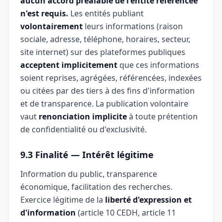
aucun accord préalable de l'entité référencée
n'est requis.
Les entités publiant
volontairement
leurs informations (raison
sociale, adresse, téléphone, horaires, secteur,
site internet) sur des plateformes publiques
acceptent implicitement
que ces informations
soient reprises, agrégées, référencées, indexées
ou citées par des tiers à des fins d'information
et de transparence. La publication volontaire
vaut
renonciation implicite
à toute prétention
de confidentialité ou d'exclusivité.
9.3 Finalité — Intérêt légitime
Information du public, transparence
économique, facilitation des recherches.
Exercice légitime de la
liberté d'expression et
d'information
(article 10 CEDH, article 11