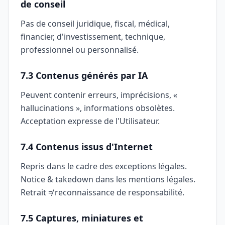
de conseil
Pas de conseil juridique, fiscal, médical,
financier, d'investissement, technique,
professionnel ou personnalisé.
7.3 Contenus générés par IA
Peuvent contenir erreurs, imprécisions, «
hallucinations », informations obsolètes.
Acceptation expresse de l'Utilisateur.
7.4 Contenus issus d'Internet
Repris dans le cadre des exceptions légales.
Notice & takedown dans les mentions légales.
Retrait ≠ reconnaissance de responsabilité.
7.5 Captures, miniatures et