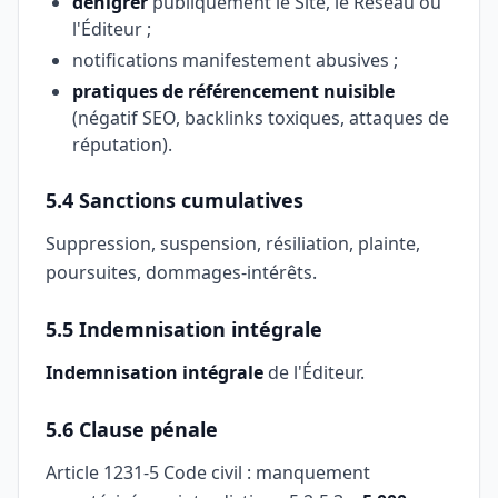
dénigrer
publiquement le Site, le Réseau ou
l'Éditeur ;
notifications manifestement abusives ;
pratiques de référencement nuisible
(négatif SEO, backlinks toxiques, attaques de
réputation).
5.4 Sanctions cumulatives
Suppression, suspension, résiliation, plainte,
poursuites, dommages-intérêts.
5.5 Indemnisation intégrale
Indemnisation intégrale
de l'Éditeur.
5.6 Clause pénale
Article 1231-5 Code civil : manquement