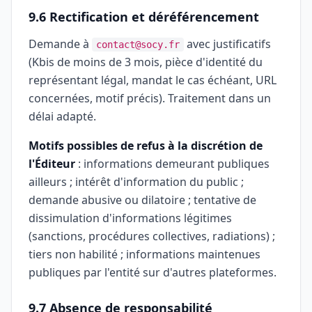
9.6 Rectification et déréférencement
Demande à
avec justificatifs
contact@socy.fr
(Kbis de moins de 3 mois, pièce d'identité du
représentant légal, mandat le cas échéant, URL
concernées, motif précis). Traitement dans un
délai adapté.
Motifs possibles de refus à la discrétion de
l'Éditeur
: informations demeurant publiques
ailleurs ; intérêt d'information du public ;
demande abusive ou dilatoire ; tentative de
dissimulation d'informations légitimes
(sanctions, procédures collectives, radiations) ;
tiers non habilité ; informations maintenues
publiques par l'entité sur d'autres plateformes.
9.7 Absence de responsabilité