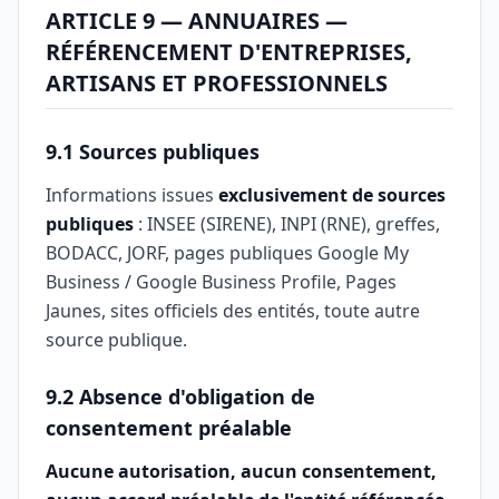
ARTICLE 9 — ANNUAIRES —
RÉFÉRENCEMENT D'ENTREPRISES,
ARTISANS ET PROFESSIONNELS
9.1 Sources publiques
Informations issues
exclusivement de sources
publiques
: INSEE (SIRENE), INPI (RNE), greffes,
BODACC, JORF, pages publiques Google My
Business / Google Business Profile, Pages
Jaunes, sites officiels des entités, toute autre
source publique.
9.2 Absence d'obligation de
consentement préalable
Aucune autorisation, aucun consentement,