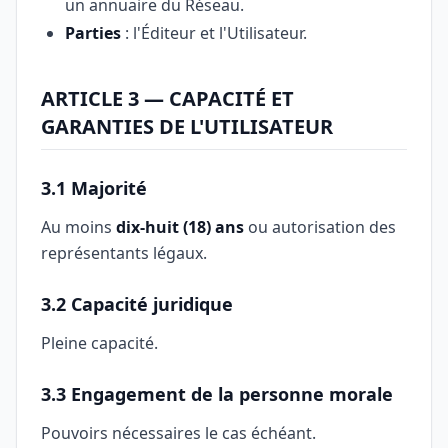
un annuaire du Réseau.
Parties
: l'Éditeur et l'Utilisateur.
ARTICLE 3 — CAPACITÉ ET
GARANTIES DE L'UTILISATEUR
3.1 Majorité
Au moins
dix-huit (18) ans
ou autorisation des
représentants légaux.
3.2 Capacité juridique
Pleine capacité.
3.3 Engagement de la personne morale
Pouvoirs nécessaires le cas échéant.