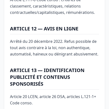
classement, caractéristiques, relations
contractuelles/capitalistiques, rémunérations.
ARTICLE 12 — AVIS EN LIGNE
Arrêté du 20 décembre 2022. Refus possible de
tout avis contraire à la loi, non authentique,
automatisé, haineux ou dénigrant abusivement.
ARTICLE 13 — IDENTIFICATION
PUBLICITÉ ET CONTENUS
SPONSORISÉS
Article 20 LCEN, article 26 DSA, articles L.121-1+
Code conso.