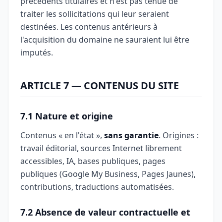
précédents titulaires et n'est pas tenue de
traiter les sollicitations qui leur seraient
destinées. Les contenus antérieurs à
l'acquisition du domaine ne sauraient lui être
imputés.
ARTICLE 7 — CONTENUS DU SITE
7.1 Nature et origine
Contenus « en l'état »,
sans garantie
. Origines :
travail éditorial, sources Internet librement
accessibles, IA, bases publiques, pages
publiques (Google My Business, Pages Jaunes),
contributions, traductions automatisées.
7.2 Absence de valeur contractuelle et