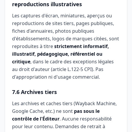
reproductions illustratives
Les captures d'écran, miniatures, aperçus ou
reproductions de sites tiers, pages publiques,
fiches d'annuaires, photos publiques
d'établissements, logos de marques citées, sont
reproduites à titre
strictement informatif,
illustratif, pédagogique, référentiel ou
critique
, dans le cadre des exceptions légales
au droit d'auteur (article L.122-5 CPI). Pas
d'appropriation ni d'usage commercial.
7.6 Archives tiers
Les archives et caches tiers (Wayback Machine,
Google Cache, etc.) ne sont
pas sous le
contrôle de l'Éditeur
. Aucune responsabilité
pour leur contenu. Demandes de retrait à