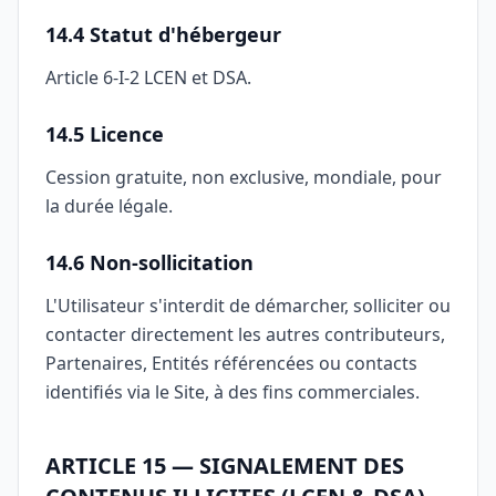
14.4 Statut d'hébergeur
Article 6-I-2 LCEN et DSA.
14.5 Licence
Cession gratuite, non exclusive, mondiale, pour
la durée légale.
14.6 Non-sollicitation
L'Utilisateur s'interdit de démarcher, solliciter ou
contacter directement les autres contributeurs,
Partenaires, Entités référencées ou contacts
identifiés via le Site, à des fins commerciales.
ARTICLE 15 — SIGNALEMENT DES