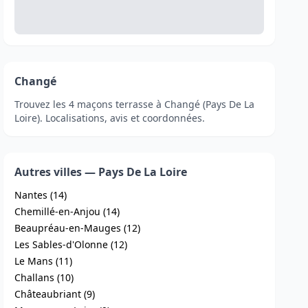
Changé
Trouvez les 4 maçons terrasse à Changé (Pays De La
Loire). Localisations, avis et coordonnées.
Autres villes — Pays De La Loire
Nantes (14)
Chemillé-en-Anjou (14)
Beaupréau-en-Mauges (12)
Les Sables-d'Olonne (12)
Le Mans (11)
Challans (10)
Châteaubriant (9)