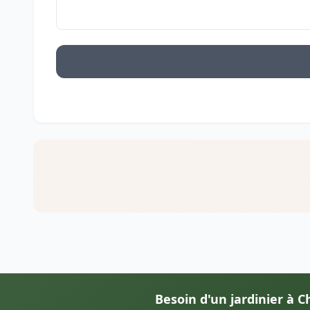
Besoin d'un jardinier à 