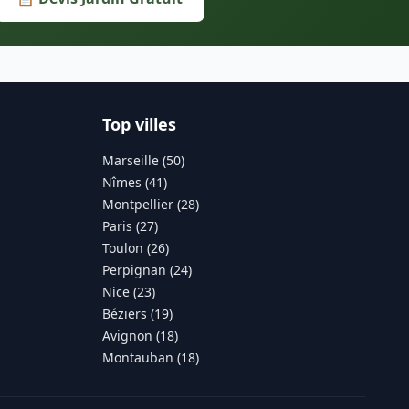
Top villes
Marseille (50)
Nîmes (41)
Montpellier (28)
Paris (27)
Toulon (26)
Perpignan (24)
Nice (23)
Béziers (19)
Avignon (18)
Montauban (18)