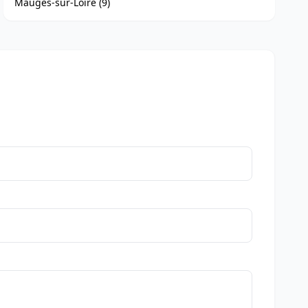
Mauges-sur-Loire (9)