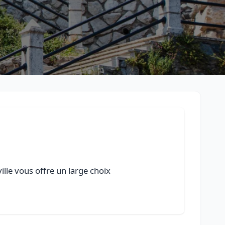
ille vous offre un large choix