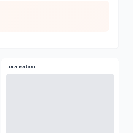
Localisation