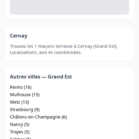
Cernay
Trouvez les 1 maçons terrasse à Cernay (Grand Est).
Localisations, avis et coordonnées.
Autres villes — Grand Est
Reims (16)
Mulhouse (15)
Metz (13)
Strasbourg (9)
Châlons-en-Champagne (6)
Nancy (5)
Troyes (5)