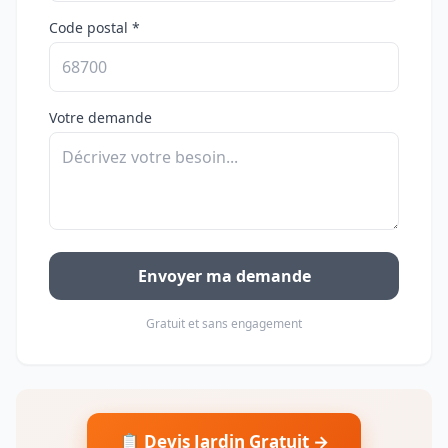
Code postal *
Votre demande
Envoyer ma demande
Gratuit et sans engagement
📋 Devis Jardin Gratuit →