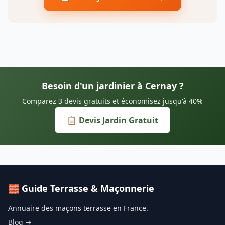
Besoin d'un jardinier à Cernay ?
Comparez 3 devis gratuits et économisez jusqu'à 40%
📋 Devis Jardin Gratuit
🧱 Guide Terrasse & Maçonnerie
Annuaire des maçons terrasse en France.
Blog →