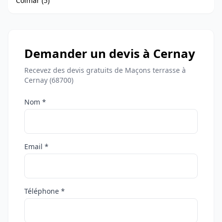
Colmar (5)
Demander un devis à Cernay
Recevez des devis gratuits de Maçons terrasse à
Cernay (68700)
Nom *
Email *
Téléphone *