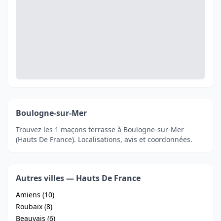
Boulogne-sur-Mer
Trouvez les 1 maçons terrasse à Boulogne-sur-Mer
(Hauts De France). Localisations, avis et coordonnées.
Autres villes — Hauts De France
Amiens (10)
Roubaix (8)
Beauvais (6)