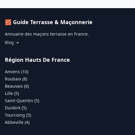
🧱 Guide Terrasse & Maçonnerie
Annuaire des maçons terrasse en France.
Blog →
Région Hauts De France
Amiens (10)
Roubaix (8)
Beauvais (6)
Lille (5)
Saint-Quentin (5)
Dunkirk (5)
Tourcoing (5)
Abbeville (4)