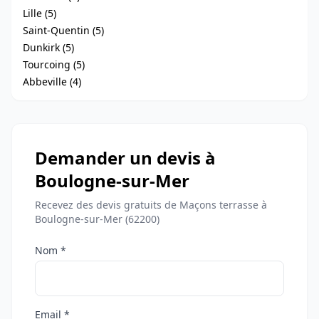
Lille (5)
Saint-Quentin (5)
Dunkirk (5)
Tourcoing (5)
Abbeville (4)
Demander un devis à
Boulogne-sur-Mer
Recevez des devis gratuits de Maçons terrasse à
Boulogne-sur-Mer (62200)
Nom *
Email *