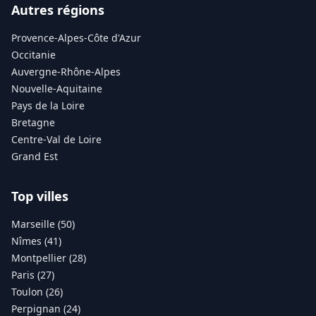
Autres régions
Provence-Alpes-Côte d'Azur
Occitanie
Auvergne-Rhône-Alpes
Nouvelle-Aquitaine
Pays de la Loire
Bretagne
Centre-Val de Loire
Grand Est
Top villes
Marseille (50)
Nîmes (41)
Montpellier (28)
Paris (27)
Toulon (26)
Perpignan (24)