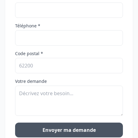
Téléphone *
Code postal *
Votre demande
Envoyer ma demande