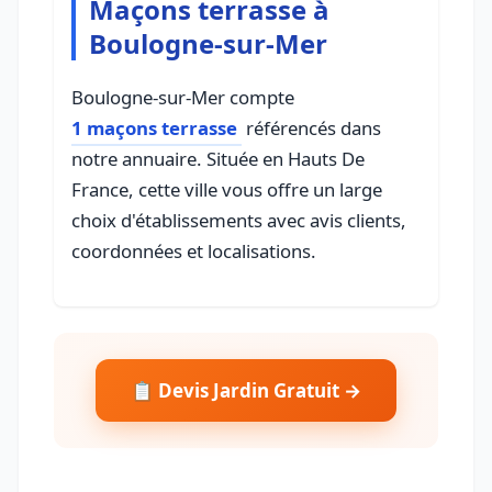
Maçons terrasse à
Boulogne-sur-Mer
Boulogne-sur-Mer compte
1 maçons terrasse
référencés dans
notre annuaire. Située en Hauts De
France, cette ville vous offre un large
choix d'établissements avec avis clients,
coordonnées et localisations.
📋 Devis Jardin Gratuit →