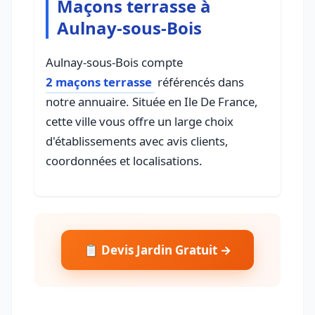
Maçons terrasse à
Aulnay-sous-Bois
Aulnay-sous-Bois compte
2 maçons terrasse
référencés dans
notre annuaire. Située en Ile De France,
cette ville vous offre un large choix
d'établissements avec avis clients,
coordonnées et localisations.
📋 Devis Jardin Gratuit →