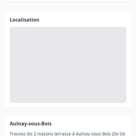
Localisation
Aulnay-sous-Bois
Trouvez les 2 maçons terrasse à Aulnay-sous-Bois (Ile De