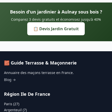
Besoin d'un jardinier à Aulnay sous bois ?
Comparez 3 devis gratuits et économisez jusqu'à 40%
📋 Devis Jardin Gratuit
🧱 Guide Terrasse & Maçonnerie
Annuaire des maçons terrasse en France.
Blog →
Région Ile De France
Paris (27)
Argenteuil (7)