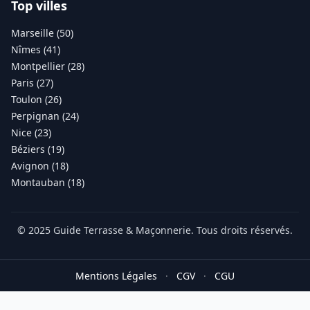
Top villes
Marseille (50)
Nîmes (41)
Montpellier (28)
Paris (27)
Toulon (26)
Perpignan (24)
Nice (23)
Béziers (19)
Avignon (18)
Montauban (18)
© 2025 Guide Terrasse & Maçonnerie. Tous droits réservés.
Mentions Légales
·
CGV
·
CGU