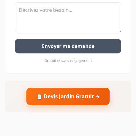
Envoyer ma demande
Gratuit et sans engagement
📋 Devis Jardin Gratuit →