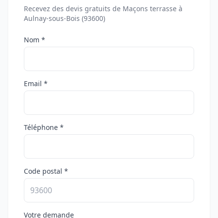
Recevez des devis gratuits de Maçons terrasse à
Aulnay-sous-Bois (93600)
Nom *
Email *
Téléphone *
Code postal *
Votre demande