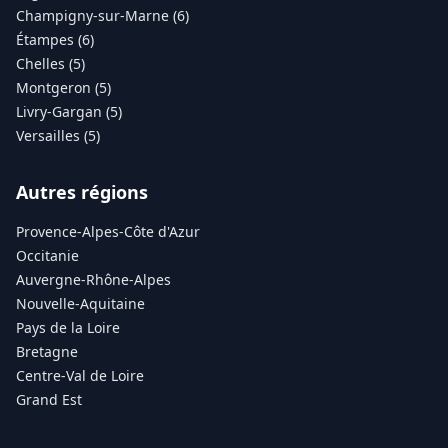
Champigny-sur-Marne (6)
Étampes (6)
Chelles (5)
Montgeron (5)
Livry-Gargan (5)
Versailles (5)
Autres régions
Provence-Alpes-Côte d'Azur
Occitanie
Auvergne-Rhône-Alpes
Nouvelle-Aquitaine
Pays de la Loire
Bretagne
Centre-Val de Loire
Grand Est