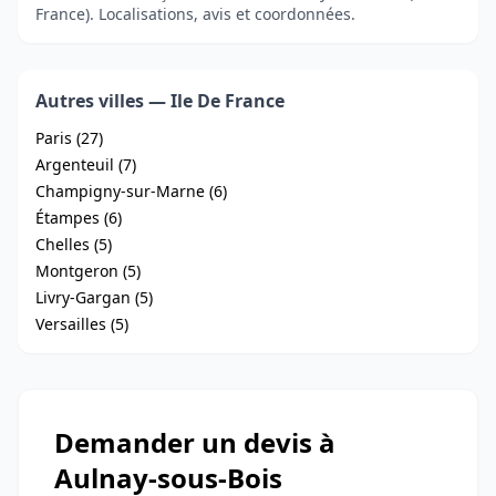
France). Localisations, avis et coordonnées.
Autres villes — Ile De France
Paris (27)
Argenteuil (7)
Champigny-sur-Marne (6)
Étampes (6)
Chelles (5)
Montgeron (5)
Livry-Gargan (5)
Versailles (5)
Demander un devis à
Aulnay-sous-Bois