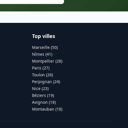
Top villes
Marseille (50)
Nîmes (41)
Montpellier (28)
Paris (27)
Toulon (26)
Perpignan (24)
Nice (23)
Béziers (19)
Avignon (18)
Montauban (18)