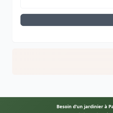
Besoin d'un jardinier à 