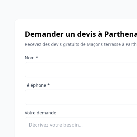
Demander un devis à Parthen
Recevez des devis gratuits de Maçons terrasse à Parth
Nom *
Téléphone *
Votre demande