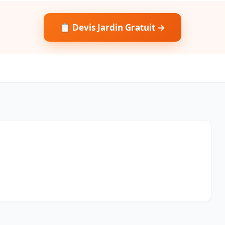
📋 Devis Jardin Gratuit →