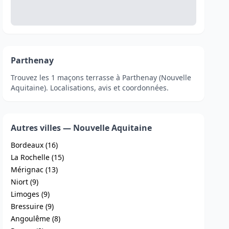
Parthenay
Trouvez les 1 maçons terrasse à Parthenay (Nouvelle
Aquitaine). Localisations, avis et coordonnées.
Autres villes — Nouvelle Aquitaine
Bordeaux (16)
La Rochelle (15)
Mérignac (13)
Niort (9)
Limoges (9)
Bressuire (9)
Angoulême (8)