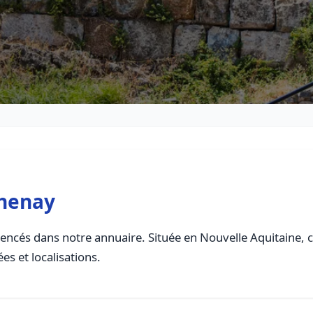
thenay
encés dans notre annuaire. Située en Nouvelle Aquitaine, ce
es et localisations.