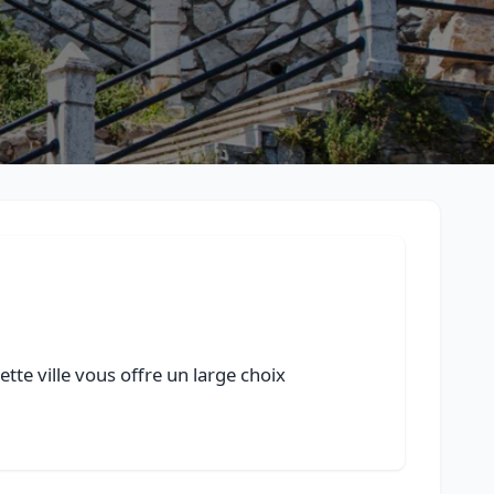
tte ville vous offre un large choix