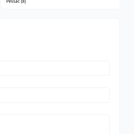
Pessac (8)