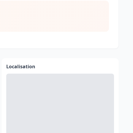
Localisation