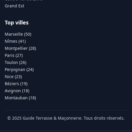
Grand Est
Top villes
Marseille (50)
Nîmes (41)
Montpellier (28)
Paris (27)
Toulon (26)
Perpignan (24)
Nice (23)
Béziers (19)
Avignon (18)
Montauban (18)
© 2025 Guide Terrasse & Maçonnerie. Tous droits réservés.