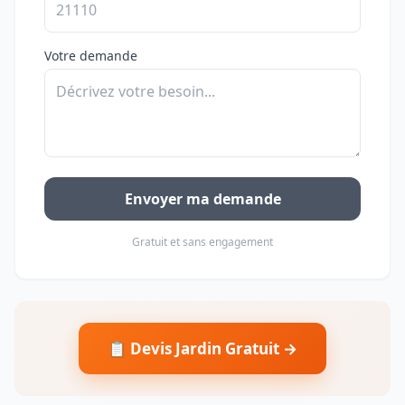
Votre demande
Envoyer ma demande
Gratuit et sans engagement
📋 Devis Jardin Gratuit →