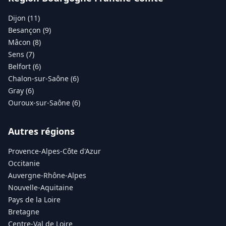
Dijon (11)
Besançon (9)
Mâcon (8)
Sens (7)
Belfort (6)
Chalon-sur-Saône (6)
Gray (6)
Ouroux-sur-Saône (6)
Autres régions
Provence-Alpes-Côte d'Azur
Occitanie
Auvergne-Rhône-Alpes
Nouvelle-Aquitaine
Pays de la Loire
Bretagne
Centre-Val de Loire