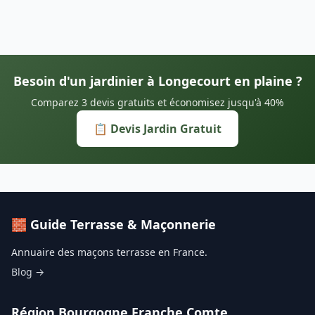
Besoin d'un jardinier à Longecourt en plaine ?
Comparez 3 devis gratuits et économisez jusqu'à 40%
📋 Devis Jardin Gratuit
🧱 Guide Terrasse & Maçonnerie
Annuaire des maçons terrasse en France.
Blog →
Région Bourgogne Franche Comte