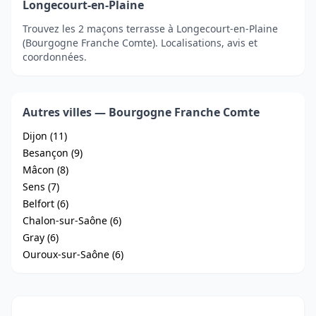
Longecourt-en-Plaine
Trouvez les 2 maçons terrasse à Longecourt-en-Plaine
(Bourgogne Franche Comte). Localisations, avis et
coordonnées.
Autres villes — Bourgogne Franche Comte
Dijon (11)
Besançon (9)
Mâcon (8)
Sens (7)
Belfort (6)
Chalon-sur-Saône (6)
Gray (6)
Ouroux-sur-Saône (6)