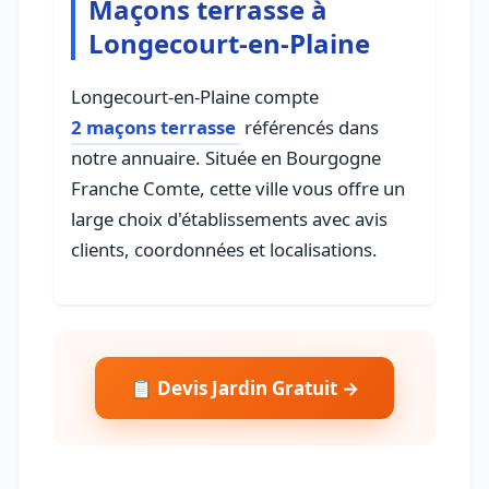
Maçons terrasse à
Longecourt-en-Plaine
Longecourt-en-Plaine compte
2 maçons terrasse
référencés dans
notre annuaire. Située en Bourgogne
Franche Comte, cette ville vous offre un
large choix d'établissements avec avis
clients, coordonnées et localisations.
📋 Devis Jardin Gratuit →