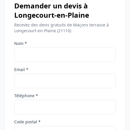
Demander un devis à
Longecourt-en-Plaine
Recevez des devis gratuits de Maçons terrasse à
Longecourt-en-Plaine (21110)
Nom *
Email *
Téléphone *
Code postal *