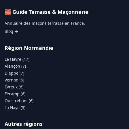
🧱 Guide Terrasse & Maçonnerie
Annuaire des maçons terrasse en France.
Blog →
Région Normandie
Le Havre (17)
Alençon (7)
Dieppe (7)
Vernon (6)
Évreux (6)
Fécamp (6)
Ouistreham (6)
La Haye (5)
Autres régions