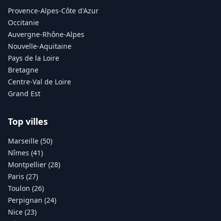
Provence-Alpes-Côte d'Azur
Occitanie
Auvergne-Rhône-Alpes
Nouvelle-Aquitaine
Pays de la Loire
Bretagne
Centre-Val de Loire
Grand Est
Top villes
Marseille (50)
Nîmes (41)
Montpellier (28)
Paris (27)
Toulon (26)
Perpignan (24)
Nice (23)