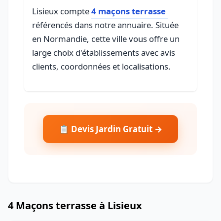
Lisieux compte
4 maçons terrasse
référencés dans notre annuaire. Située
en Normandie, cette ville vous offre un
large choix d'établissements avec avis
clients, coordonnées et localisations.
📋 Devis Jardin Gratuit →
4 Maçons terrasse à Lisieux