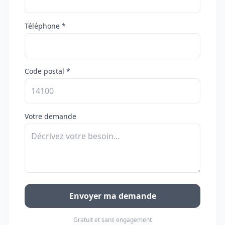
Téléphone *
Code postal *
Votre demande
Envoyer ma demande
Gratuit et sans engagement