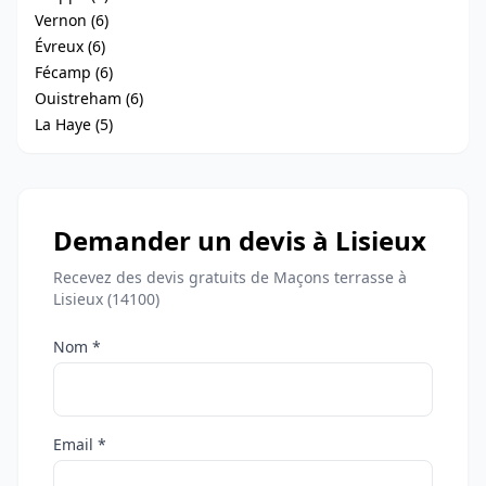
Vernon (6)
Évreux (6)
Fécamp (6)
Ouistreham (6)
La Haye (5)
Demander un devis à Lisieux
Recevez des devis gratuits de Maçons terrasse à
Lisieux (14100)
Nom *
Email *