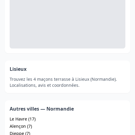
Lisieux
Trouvez les 4 maçons terrasse à Lisieux (Normandie).
Localisations, avis et coordonnées.
Autres villes — Normandie
Le Havre (17)
Alençon (7)
Dieppe (7)