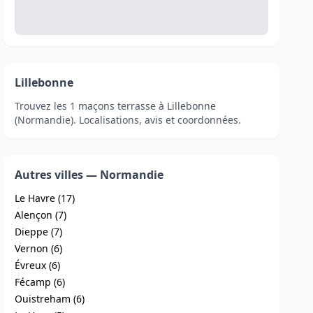
Lillebonne
Trouvez les 1 maçons terrasse à Lillebonne
(Normandie). Localisations, avis et coordonnées.
Autres villes — Normandie
Le Havre (17)
Alençon (7)
Dieppe (7)
Vernon (6)
Évreux (6)
Fécamp (6)
Ouistreham (6)