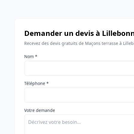
Demander un devis à Lillebon
Recevez des devis gratuits de Maçons terrasse à Lille
Nom *
Téléphone *
Votre demande