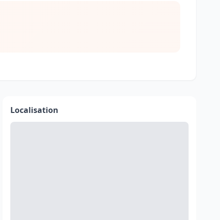
Localisation