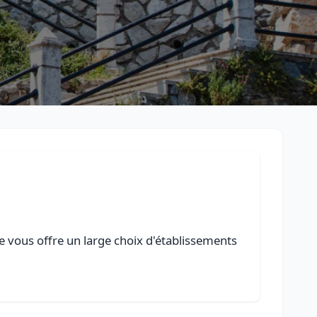
e vous offre un large choix d'établissements