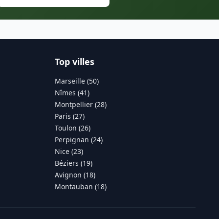
Top villes
Marseille (50)
Nîmes (41)
Montpellier (28)
Paris (27)
Toulon (26)
Perpignan (24)
Nice (23)
Béziers (19)
Avignon (18)
Montauban (18)