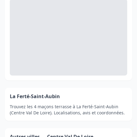
La Ferté-Saint-Aubin
Trouvez les 4 maçons terrasse à La Ferté-Saint-Aubin
(Centre Val De Loire). Localisations, avis et coordonnées.
Autres villes — Centre Val De Loire