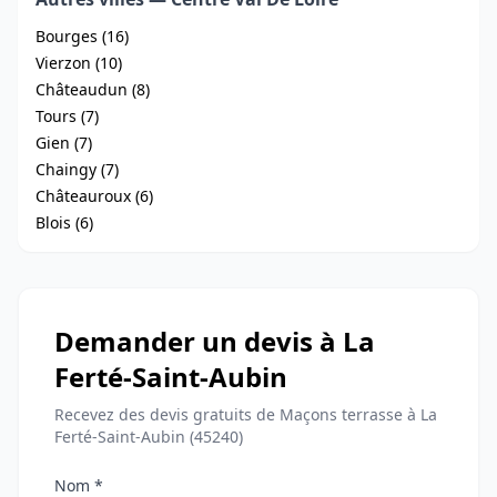
Bourges (16)
Vierzon (10)
Châteaudun (8)
Tours (7)
Gien (7)
Chaingy (7)
Châteauroux (6)
Blois (6)
Demander un devis à La
Ferté-Saint-Aubin
Recevez des devis gratuits de Maçons terrasse à La
Ferté-Saint-Aubin (45240)
Nom *