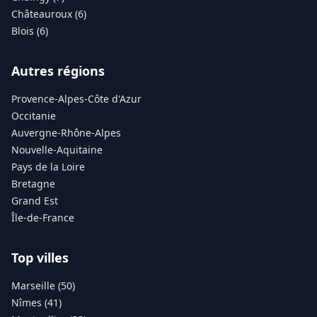
Châteauroux (6)
Blois (6)
Autres régions
Provence-Alpes-Côte d'Azur
Occitanie
Auvergne-Rhône-Alpes
Nouvelle-Aquitaine
Pays de la Loire
Bretagne
Grand Est
Île-de-France
Top villes
Marseille (50)
Nîmes (41)