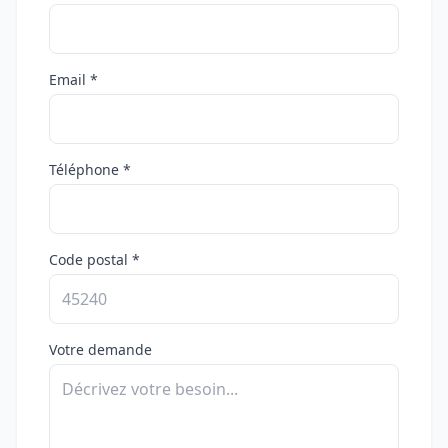
Email *
Téléphone *
Code postal *
Votre demande