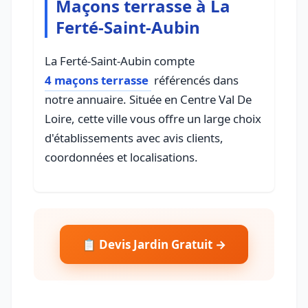
Maçons terrasse à La
Ferté-Saint-Aubin
La Ferté-Saint-Aubin compte
4 maçons terrasse
référencés dans
notre annuaire. Située en Centre Val De
Loire, cette ville vous offre un large choix
d'établissements avec avis clients,
coordonnées et localisations.
📋 Devis Jardin Gratuit →