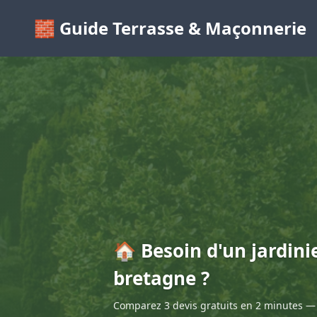
🧱 Guide Terrasse & Maçonnerie
🏠 Besoin d'un jardini
bretagne ?
Comparez 3 devis gratuits en 2 minutes — 