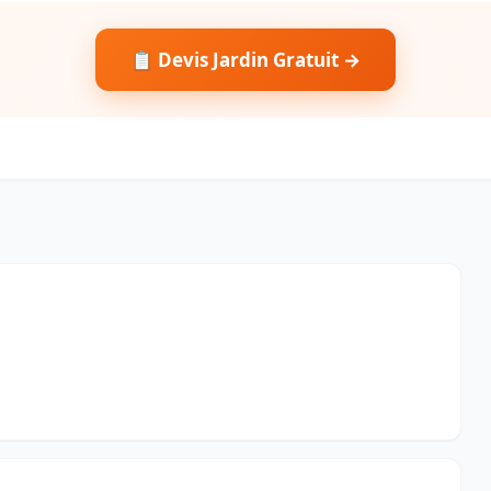
📋 Devis Jardin Gratuit →