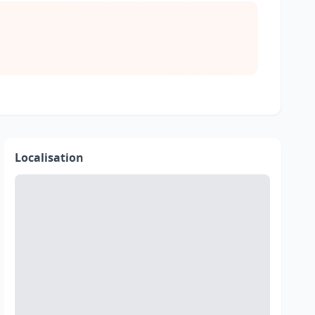
Localisation