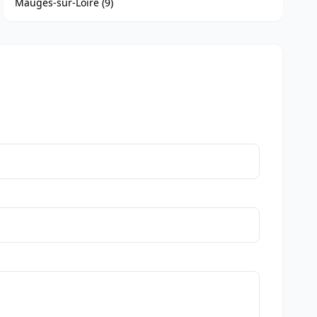
Mauges-sur-Loire (9)