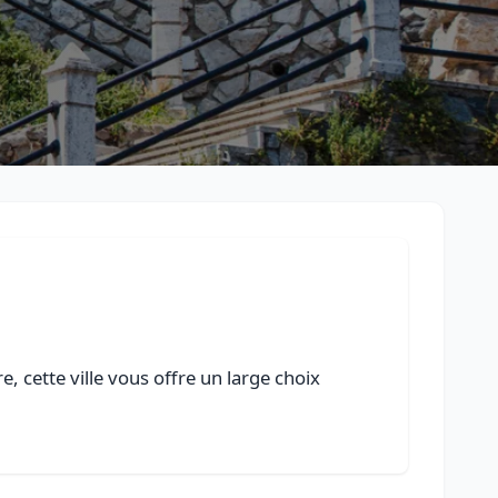
, cette ville vous offre un large choix