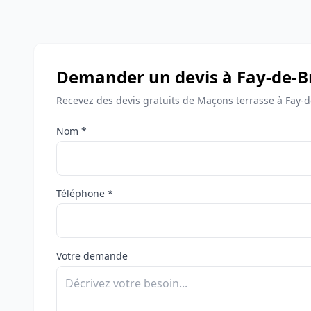
Demander un devis à Fay-de-B
Recevez des devis gratuits de Maçons terrasse à Fay-
Nom *
Téléphone *
Votre demande