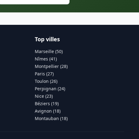
Top villes
Marseille (50)
Nîmes (41)
Montpellier (28)
Paris (27)
Toulon (26)
Perpignan (24)
Nice (23)
Béziers (19)
Avignon (18)
Montauban (18)