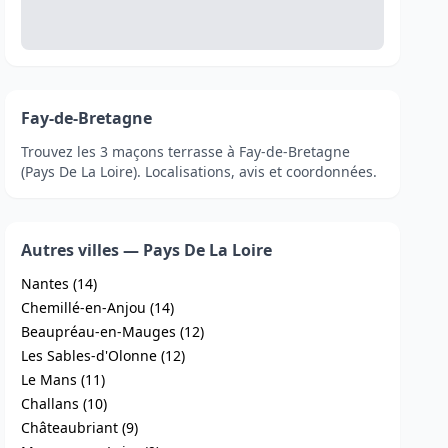
Fay-de-Bretagne
Trouvez les 3 maçons terrasse à Fay-de-Bretagne
(Pays De La Loire). Localisations, avis et coordonnées.
Autres villes — Pays De La Loire
Nantes (14)
Chemillé-en-Anjou (14)
Beaupréau-en-Mauges (12)
Les Sables-d'Olonne (12)
Le Mans (11)
Challans (10)
Châteaubriant (9)