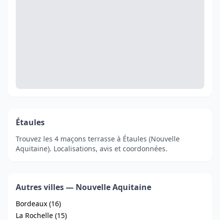
Étaules
Trouvez les 4 maçons terrasse à Étaules (Nouvelle
Aquitaine). Localisations, avis et coordonnées.
Autres villes — Nouvelle Aquitaine
Bordeaux (16)
La Rochelle (15)