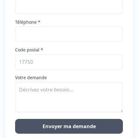
Téléphone *
Code postal *
Votre demande
Envoyer ma demande