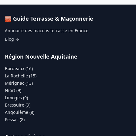
🧱 Guide Terrasse & Maçonnerie
Annuaire des maçons terrasse en France.
Blog →
Région Nouvelle Aquitaine
Bordeaux (16)
La Rochelle (15)
Mérignac (13)
Niort (9)
Limoges (9)
Bressuire (9)
Angoulême (8)
Pessac (8)