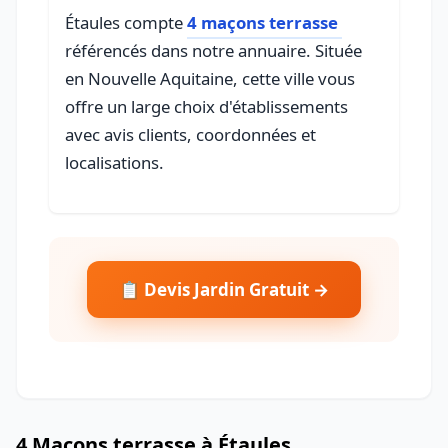
Étaules compte
4 maçons terrasse
référencés dans notre annuaire. Située
en Nouvelle Aquitaine, cette ville vous
offre un large choix d'établissements
avec avis clients, coordonnées et
localisations.
📋 Devis Jardin Gratuit →
4 Maçons terrasse à Étaules