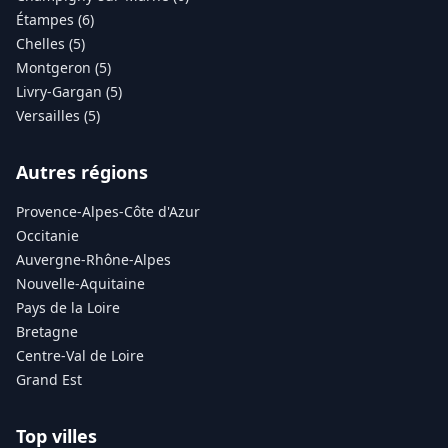
Étampes (6)
Chelles (5)
Montgeron (5)
Livry-Gargan (5)
Versailles (5)
Autres régions
Provence-Alpes-Côte d'Azur
Occitanie
Auvergne-Rhône-Alpes
Nouvelle-Aquitaine
Pays de la Loire
Bretagne
Centre-Val de Loire
Grand Est
Top villes