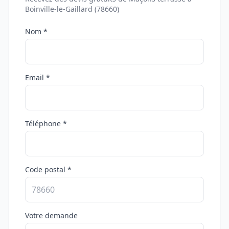
Boinville-le-Gaillard (78660)
Nom *
Email *
Téléphone *
Code postal *
Votre demande