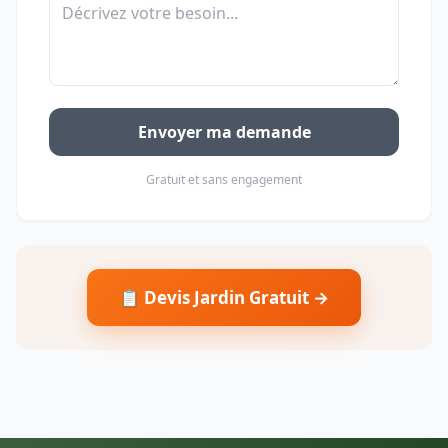
Envoyer ma demande
Gratuit et sans engagement
📋 Devis Jardin Gratuit →