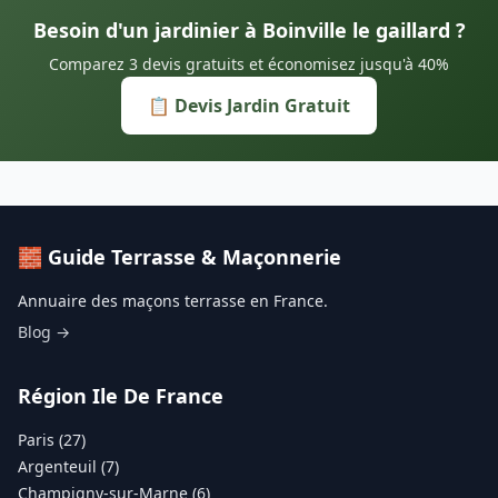
Besoin d'un jardinier à Boinville le gaillard ?
Comparez 3 devis gratuits et économisez jusqu'à 40%
📋 Devis Jardin Gratuit
🧱 Guide Terrasse & Maçonnerie
Annuaire des maçons terrasse en France.
Blog →
Région Ile De France
Paris (27)
Argenteuil (7)
Champigny-sur-Marne (6)