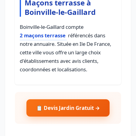
Maçons terrasse à
Boinville-le-Gaillard
Boinville-le-Gaillard compte
2 maçons terrasse
référencés dans
notre annuaire. Située en Ile De France,
cette ville vous offre un large choix
d'établissements avec avis clients,
coordonnées et localisations.
📋 Devis Jardin Gratuit →