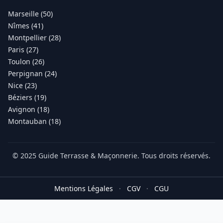
Marseille (50)
Nîmes (41)
Montpellier (28)
Paris (27)
Toulon (26)
Perpignan (24)
Nice (23)
Béziers (19)
Avignon (18)
Montauban (18)
© 2025 Guide Terrasse & Maçonnerie. Tous droits réservés.
Mentions Légales
·
CGV
·
CGU