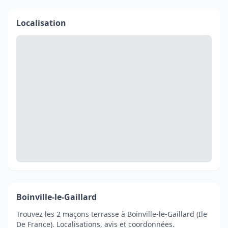
Localisation
Boinville-le-Gaillard
Trouvez les 2 maçons terrasse à Boinville-le-Gaillard (Ile
De France). Localisations, avis et coordonnées.